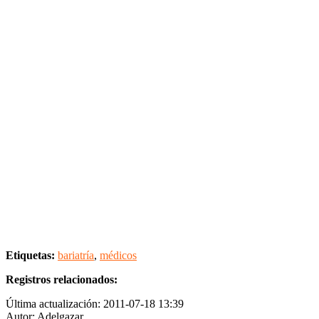
Etiquetas:
bariatría
,
médicos
Registros relacionados:
Última actualización: 2011-07-18 13:39
Autor: Adelgazar