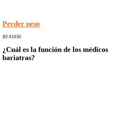
Perder peso
ID #1036
¿Cuál es la función de los médicos
bariatras?