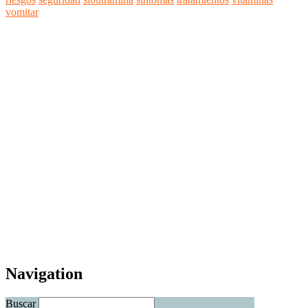
vomitar
Navigation
Buscar