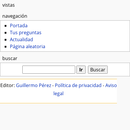
vistas
navegación
Portada
Tus preguntas
Actualidad
Página aleatoria
buscar
Editor:
Guillermo Pérez
-
Política de privacidad
-
Aviso
legal