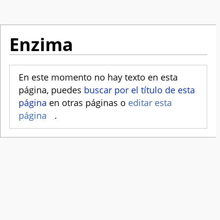
Enzima
En este momento no hay texto en esta
página, puedes
buscar por el título de esta
página
en otras páginas o
editar esta
página
.